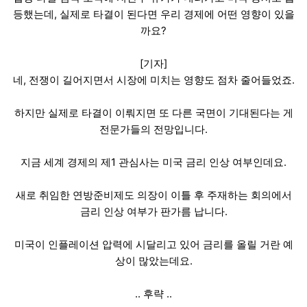
등했는데, 실제로 타결이 된다면 우리 경제에 어떤 영향이 있을
까요?
[기자]
네, 전쟁이 길어지면서 시장에 미치는 영향도 점차 줄어들었죠.
하지만 실제로 타결이 이뤄지면 또 다른 국면이 기대된다는 게
전문가들의 전망입니다.
지금 세계 경제의 제1 관심사는 미국 금리 인상 여부인데요.
새로 취임한 연방준비제도 의장이 이틀 후 주재하는 회의에서
금리 인상 여부가 판가름 납니다.
미국이 인플레이션 압력에 시달리고 있어 금리를 올릴 거란 예
상이 많았는데요.
.. 후략 ..