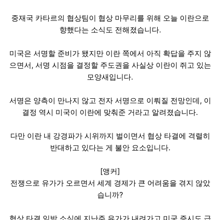
중재국 카타르의 협상팀이 협상 마무리를 위해 오늘 이란으로
향했다는 소식도 전해졌습니다.
미국은 서명할 준비가 됐지만 이란 쪽에서 아직 확답을 주지 않
으면서, 서명 시점을 결정할 주도권을 사실상 이란이 쥐고 있는
모양새입니다.
서명은 양측이 만나지 않고 전자 서명으로 이뤄질 전망인데, 이
결정 역시 미국이 이란에 맞춰준 거라고 알려졌습니다.
다만 이란 내 강경파가 시위까지 벌이면서 협상 타결에 격렬히
반대하고 있다는 게 불안 요소입니다.
[앵커]
전쟁으로 유가가 오르면서 세계 경제가 큰 어려움을 겪지 않았
습니까?
협상 타결 임박 소식에 지난주 유가가 내려가고 미국 증시도 급