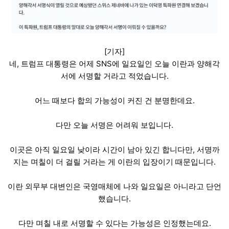
[기자]
네, 트럼프 대통령은 어제 SNS에 일요일인 오늘 이란과 양해각
서에 서명할 거라고 적었습니다.
어느 때보다 합의 가능성이 커진 건 분명한데요.
다만 오늘 서명은 어려워 보입니다.
이곳은 아직 일요일 낮이라 시간이 남아 있긴 합니다만, 서명까
지는 며칠이 더 걸릴 거라는 게 이란의 입장이기 때문입니다.
이란 외무부 대변인은 국영매체에 나와 일요일은 아니라고 단언
했습니다.
다만 며칠 내로 서명할 수 있다는 가능성은 인정했는데요.