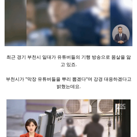
최근 경기 부천시 일대가 유튜버들의 기행 방송으로 몸살을 앓
고 있죠.
부천시가 "막장 유튜버들을 뿌리 뽑겠다"며 강경 대응하겠다고
밝혔는데요.