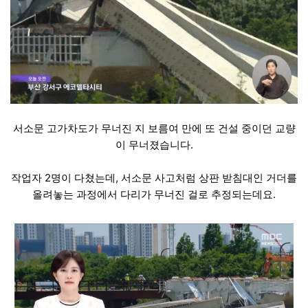
서소문 고가차도가 무너진 지 보름여 만에 또 건설 중이던 교량
이 무너졌습니다.
작업자 2명이 다쳤는데, 서소문 사고처럼 상판 받침대인 거더를
올려놓는 과정에서 다리가 무너진 걸로 추정되는데요.