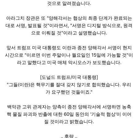
것으로 알려졌습니다.
아라그치 장관은 또 "양해각서는 협상의 최종 단계가 완료되는
대로 서명, 발표될 것"이라면서, "서명은 디지털 방식으로, 원격
으로 이뤄질 것"이라고 설명했습니다.
앞서 트럼프 미국 대통령도 이란과 종전 양해각서 서명이 현지
시간으로 "이르면 이번 주말이나 월요일인 15일에 가능할 것"이
라고 말했다고 미국 매체 악시오스가 보도했습니다.
[도널드 트럼프/미국 대통령]
"그들(이란)은 핵무기를 절대 갖지 않기로 합의했습니다. 우리
가 요구했던 것들이죠."
백악관 고위 관계자는 양측이 종전 양해각서에 서명하면 농축
핵 물질 파괴와 반출에 대한 60일 동안의 '기술적 협상'이 이어
질 것이라고 밝혔습니다.
.. 후략 ..