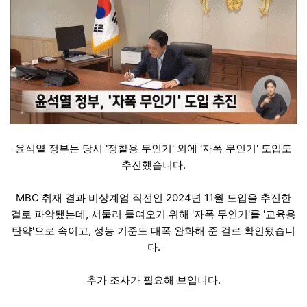
윤석열 정부는 당시 '정찰용 무인기' 외에 '자폭 무인기' 도입도
추진했습니다.
MBC 취재 결과 비상계엄 직전인 2024년 11월 도입을 추진한
걸로 파악됐는데, 서둘러 들여오기 위해 '자폭 무인기'를 '교육용
탄약'으로 속이고, 성능 기준도 대폭 완화해 준 걸로 확인됐습니
다.
추가 조사가 필요해 보입니다.