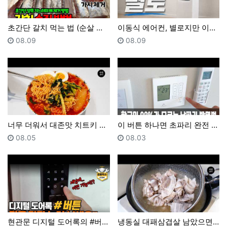
초간단 갈치 먹는 법 (순살 보다 더 편함)
이동식 에어컨, 별로지만 이럴 땐 꼭 필요합니다
등록일
등록일
08.09
08.09
너무 더워서 대존맛 치트키 갑니다.
이 버튼 하나면 초파리 완전 박멸! 화학과 선생님이 새…
등록일
등록일
08.05
08.03
현관문 디지털 도어록의 #버튼, 일단 눌러 보세요!! …
냉동실 대패삼겹살 남았으면 이거 안 하면 손해입니다.