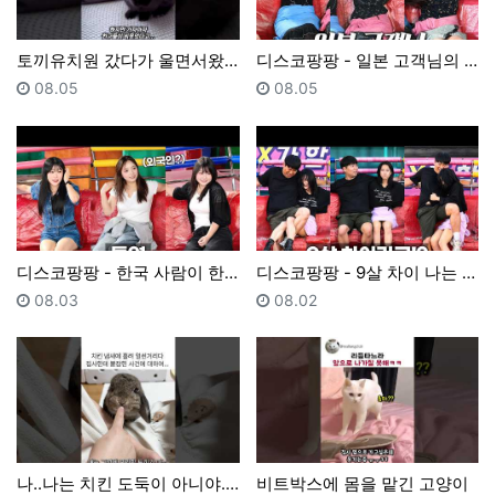
토끼유치원 갔다가 울면서왔다
디스코팡팡 - 일본 고객님의 몸개그
등록일
등록일
08.05
08.05
디스코팡팡 - 한국 사람이 한국 사람에게 통역하는 기…
디스코팡팡 - 9살 차이 나는 결혼 2년차 부부의 몸…
등록일
등록일
08.03
08.02
나..나는 치킨 도둑이 아니야.. 그냥 지나가던 토끼라…
비트박스에 몸을 맡긴 고양이