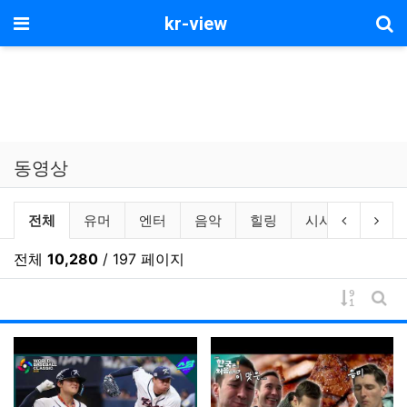
기
메뉴
kr-view
동영상
동영상 분류 목록
이전 분류
다음
전체
유머
엔터
음악
힐링
시사
사회
전체
10,280
/ 197 페이지
게시물 
게시