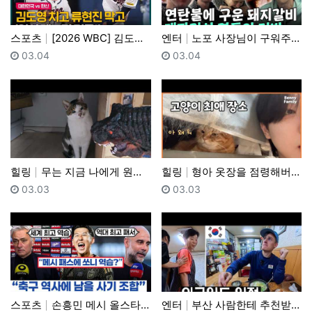
스포츠
[2026 WBC] 김도영 부활, 류현진 건재..WBC…
엔터
노포 사장님이 구워주는 노릇~ 노릇 연탄불 돼지갈비에 …
등록일
등록일
03.04
03.04
힐링
무는 지금 나에게 원하는게 있다
힐링
형아 옷장을 점령해버린 고양이들
등록일
등록일
03.03
03.03
스포츠
손흥민 메시 올스타전 한 팀? 현지 반응 - 폭발적인 …
엔터
부산 사람한테 추천받은 돼지국밥 맛집… 여긴 진짜다