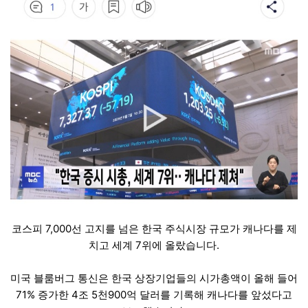
코스피 7,000선 고지를 넘은 한국 주식시장 규모가 캐나다를 제
치고 세계 7위에 올랐습니다.
미국 블룸버그 통신은 한국 상장기업들의 시가총액이 올해 들어
71% 증가한 4조 5천900억 달러를 기록해 캐나다를 앞섰다고