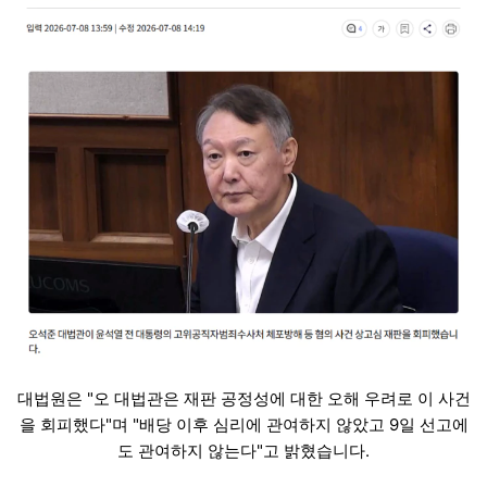
대법원은 "오 대법관은 재판 공정성에 대한 오해 우려로 이 사건
을 회피했다"며 "배당 이후 심리에 관여하지 않았고 9일 선고에
도 관여하지 않는다"고 밝혔습니다.