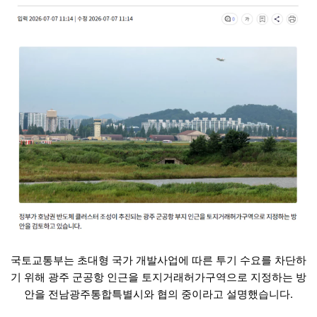
국토교통부는 초대형 국가 개발사업에 따른 투기 수요를 차단하
기 위해 광주 군공항 인근을 토지거래허가구역으로 지정하는 방
안을 전남광주통합특별시와 협의 중이라고 설명했습니다.