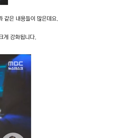
과 같은 내용들이 많은데요.
크게 강화됩니다.