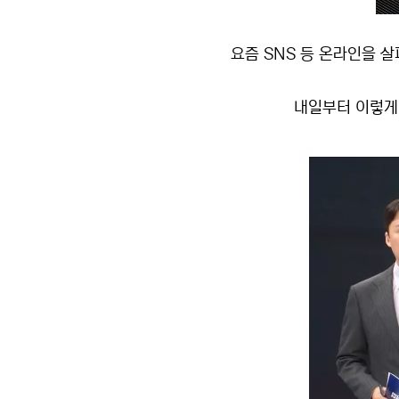
요즘 SNS 등 온라인을 
내일부터 이렇게