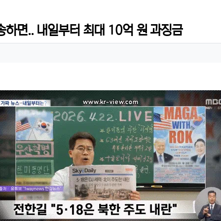
송하면.. 내일부터 최대 10억 원 과징금