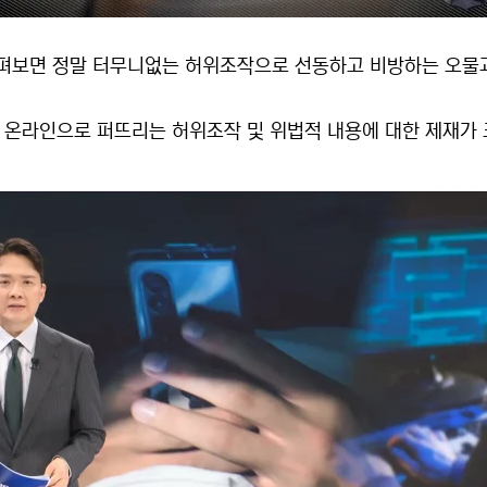
살펴보면 정말 터무니없는 허위조작으로 선동하고 비방하는 오물
 온라인으로 퍼뜨리는 허위조작 및 위법적 내용에 대한 제재가 