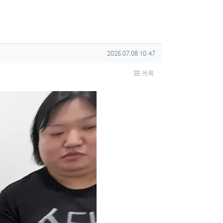
작성일
2026.07.08 10:47
목록