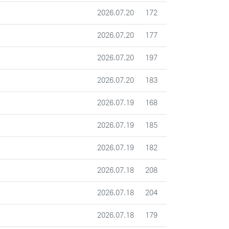
등록일
조회
2026.07.20
172
등록일
조회
2026.07.20
177
등록일
조회
2026.07.20
197
등록일
조회
2026.07.20
183
등록일
조회
2026.07.19
168
등록일
조회
2026.07.19
185
등록일
조회
2026.07.19
182
등록일
조회
2026.07.18
208
등록일
조회
2026.07.18
204
등록일
조회
2026.07.18
179