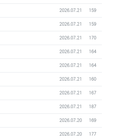
등록일
조회
2026.07.21
159
등록일
조회
2026.07.21
159
등록일
조회
2026.07.21
170
등록일
조회
2026.07.21
164
등록일
조회
2026.07.21
164
등록일
조회
2026.07.21
160
등록일
조회
2026.07.21
167
등록일
조회
2026.07.21
187
등록일
조회
2026.07.20
169
등록일
조회
2026.07.20
177