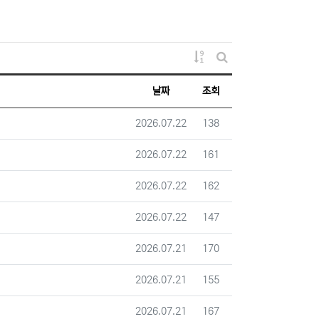
게시물 정렬
게시판 검색
날짜
조회
등록일
조회
2026.07.22
138
등록일
조회
2026.07.22
161
등록일
조회
2026.07.22
162
등록일
조회
2026.07.22
147
등록일
조회
2026.07.21
170
등록일
조회
2026.07.21
155
등록일
조회
2026.07.21
167