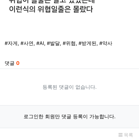
태그
#자게
,
#사연
,
#AI
,
#발달
,
#위협
,
#받게된
,
#약사
관련자료
댓글
0
등록된 댓글이 없습니다.
로그인한 회원만 댓글 등록이 가능합니다.
목록