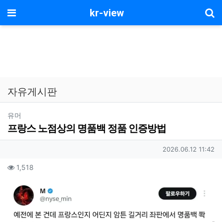
기
메뉴
kr-view
자유게시판
분류
유머
프랑스 노점상의 명품백 정품 인증방법
작성자 정보
작성일
2026.06.12 11:42
컨텐츠 정보
조회
1,518
본문