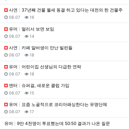
사연
37년째 건물 월세 동결 하고 있다는 대전의 한 건물주
등록일
조회
08.07
16
유머
멀리서 보면 보임
등록일
조회
08.07
14
사연
카페 알바생이 만난 빌런들
등록일
조회
08.07
18
유머
어린이집 선생님의 다급한 연락
등록일
조회
08.07
18
엔터
슈퍼걸, 새로운 클럽 가입
등록일
조회
08.07
15
유머
요즘 노골적으로 코리아패싱한다는 유명단체
등록일
조회
08.07
17
유머
9만 4천명이 투표했는데 50:50 결과가 나온 질문