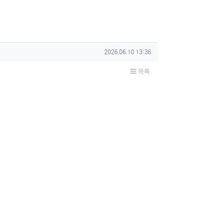
작성일
2026.06.10 13:36
목록