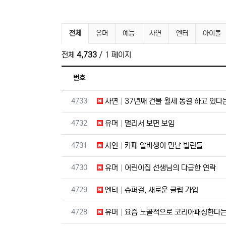
자유게시판 분류 목록
전체
유머
예능
사연
엔터
아이돌
전체
4,733
/ 1 페이지
번호
번호
4733
사연
37년째 건물 월세 동결 하고 있다
번호
4732
유머
멀리서 보면 보임
번호
4731
사연
카페 알바생이 만난 빌런들
번호
4730
유머
어린이집 선생님의 다급한 연락
번호
4729
엔터
슈퍼걸, 새로운 클럽 가입
번호
4728
유머
요즘 노골적으로 코리아패싱한다는