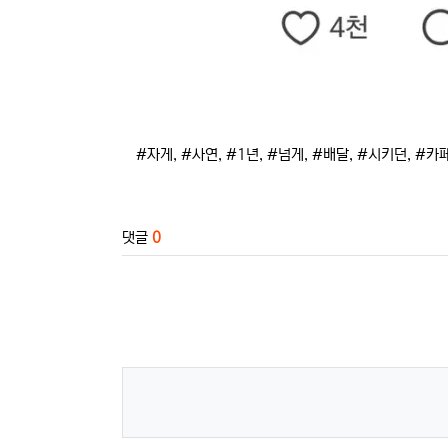
태그
#자게
,
#사연
,
#1년
,
#넘게
,
#배달
,
#시키던
,
#카
관련자료
댓글
0