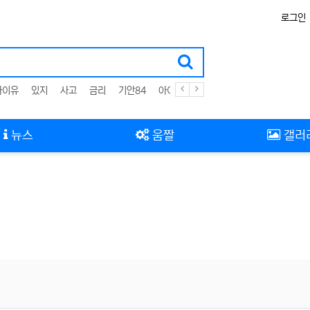
로그인
아이유
있지
사고
금리
기안84
아이브
뉴스
움짤
갤러