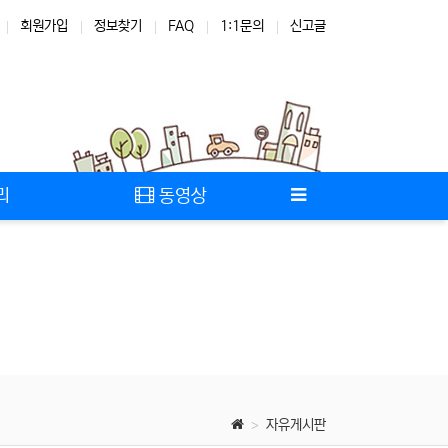
회원가입
정보찾기
FAQ
1:1문의
신고글
리
동영상
자유게시판