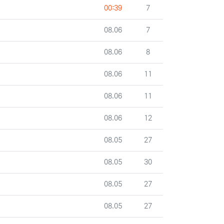
등록일
조회
00:39
7
등록일
조회
08.06
7
등록일
조회
08.06
8
등록일
조회
08.06
11
등록일
조회
08.06
11
등록일
조회
08.06
12
등록일
조회
08.05
27
등록일
조회
08.05
30
등록일
조회
08.05
27
등록일
조회
08.05
27