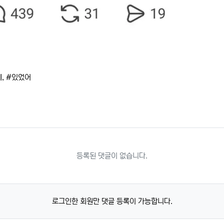
페
,
#있었어
등록된 댓글이 없습니다.
로그인한 회원만 댓글 등록이 가능합니다.