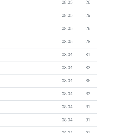
등록일
조회
08.05
26
등록일
조회
08.05
29
등록일
조회
08.05
26
등록일
조회
08.05
28
등록일
조회
08.04
31
등록일
조회
08.04
32
등록일
조회
08.04
35
등록일
조회
08.04
32
등록일
조회
08.04
31
등록일
조회
08.04
31
등록일
조회