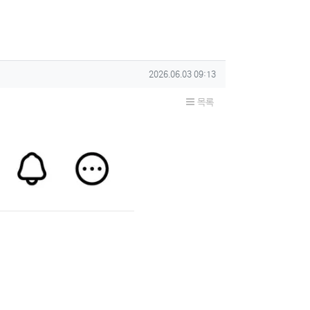
작성일
2026.06.03 09:13
목록