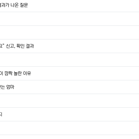
결과가 나온 질문
미
” 신고, 확인 결과
이 깜짝 놀란 이유
는 엄마
지