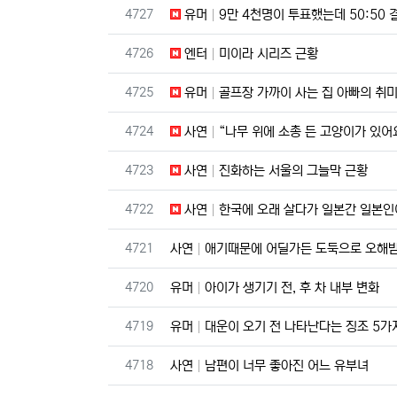
번호
4727
유머
9만 4천명이 투표했는데 50:50 
번호
4726
엔터
미이라 시리즈 근황
번호
4725
유머
골프장 가까이 사는 집 아빠의 취
번호
4724
사연
“나무 위에 소총 든 고양이가 있어요
번호
4723
사연
진화하는 서울의 그늘막 근황
번호
4722
사연
한국에 오래 살다가 일본간 일본인
번호
4721
사연
애기때문에 어딜가든 도둑으로 오해받
번호
4720
유머
아이가 생기기 전, 후 차 내부 변화
번호
4719
유머
대운이 오기 전 나타난다는 징조 5가
번호
4718
사연
남편이 너무 좋아진 어느 유부녀