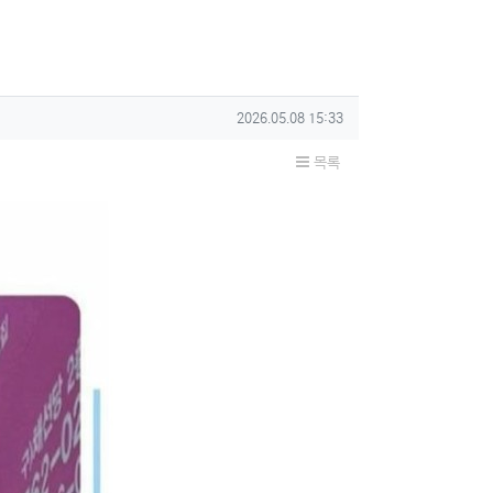
작성일
2026.05.08 15:33
목록