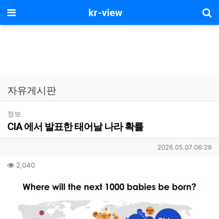
기
메뉴
kr-view
자유게시판
분류
정보
CIA 에서 발표한 태어날 나라 확률
작성자 정보
작성일
2026.05.07 06:29
컨텐츠 정보
조회
2,040
본문