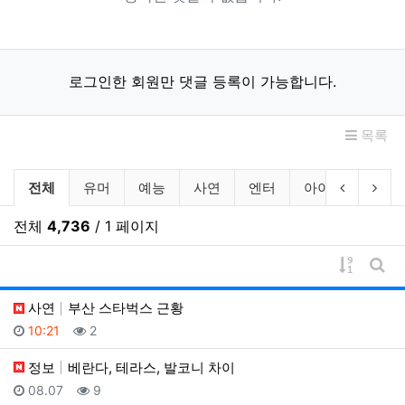
로그인한 회원만 댓글 등록이 가능합니다.
목록
자유게시판 분류 목록
이전 분류
다음
전체
유머
예능
사연
엔터
아이돌
사회
전체
4,736
/ 1 페이지
게시물 
게시
사연
부산 스타벅스 근황
등록일
조회
10:21
2
정보
베란다, 테라스, 발코니 차이
등록일
조회
08.07
9