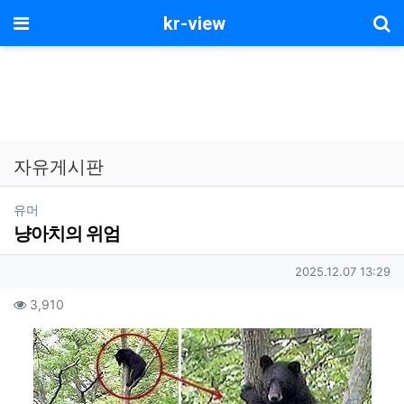
기
메뉴
kr-view
자유게시판
분류
유머
냥아치의 위엄
작성자 정보
작성일
2025.12.07 13:29
컨텐츠 정보
조회
3,910
본문