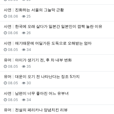
사연
진화하는 서울의 그늘막 근황
등록일
조회
08.06
25
사연
한국에 오래 살다가 일본간 일본인이 깜짝 놀란 이유
등록일
조회
08.06
26
사연
애기때문에 어딜가든 도둑으로 오해받는 엄마
등록일
조회
08.05
34
유머
아이가 생기기 전, 후 차 내부 변화
등록일
조회
08.05
35
유머
대운이 오기 전 나타난다는 징조 5가지
등록일
조회
08.05
30
사연
남편이 너무 좋아진 어느 유부녀
등록일
조회
08.05
34
유머
전설의 페리카나 양념치킨 리뷰