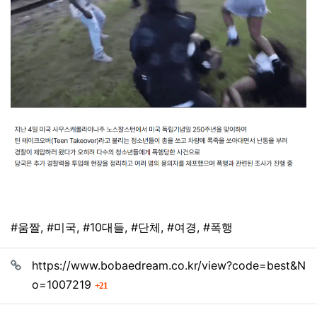
태그
#움짤
,
#미국
,
#10대들
,
#단체
,
#여경
,
#폭행
관련자료
https://www.bobaedream.co.kr/view?code=best&N
회 연결
o=1007219
21