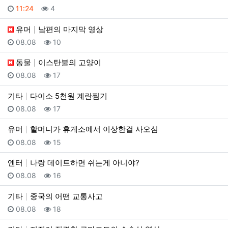
등록일
조회
11:24
4
유머
남편의 마지막 영상
등록일
조회
08.08
10
동물
이스탄불의 고양이
등록일
조회
08.08
17
기타
다이소 5천원 계란찜기
등록일
조회
08.08
17
유머
할머니가 휴게소에서 이상한걸 사오심
등록일
조회
08.08
15
엔터
나랑 데이트하면 쉬는게 아니야?
등록일
조회
08.08
16
기타
중국의 어떤 교통사고
등록일
조회
08.08
18