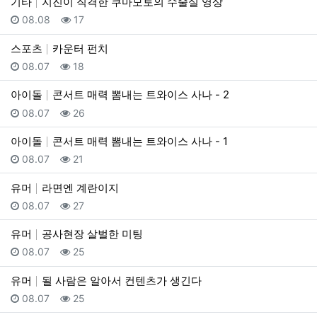
기타
지진이 직격한 쿠마모토의 수술실 영상
등록일
조회
08.08
17
스포츠
카운터 펀치
등록일
조회
08.07
18
아이돌
콘서트 매력 뽐내는 트와이스 사나 - 2
등록일
조회
08.07
26
아이돌
콘서트 매력 뽐내는 트와이스 사나 - 1
등록일
조회
08.07
21
유머
라면엔 계란이지
등록일
조회
08.07
27
유머
공사현장 살벌한 미팅
등록일
조회
08.07
25
유머
될 사람은 알아서 컨텐츠가 생긴다
등록일
조회
08.07
25