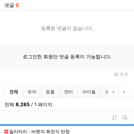
댓글
0
등록된 댓글이 없습니다.
로그인한 회원만 댓글 등록이 가능합니다.
목록
움짤 분류 목록
이전 분류
다음
전체
유머
동물
엔터
아이돌
과학
밀리
전체
8,285
/ 1 페이지
게시물 
게시
밀리터리
바렛의 회전식 탄창