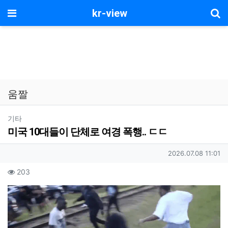
기
메뉴
kr-view
움짤
분류
기타
미국 10대들이 단체로 여경 폭행.. ㄷㄷ
작성자 정보
작성일
2026.07.08 11:01
컨텐츠 정보
조회
203
본문