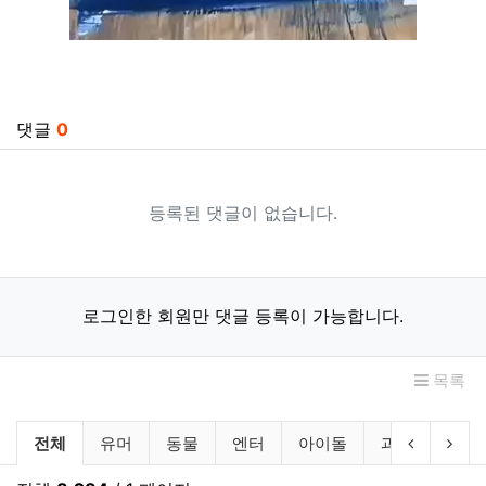
관련자료
댓글
0
등록된 댓글이 없습니다.
로그인한 회원만 댓글 등록이 가능합니다.
목록
움짤 분류 목록
이전 분류
다음
전체
유머
동물
엔터
아이돌
과학
밀리