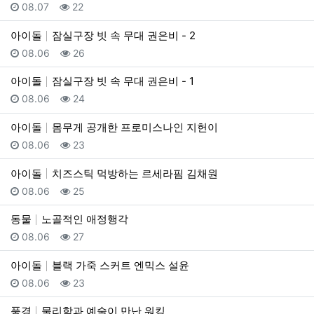
등록일
조회
08.07
22
아이돌
잠실구장 빗 속 무대 권은비 - 2
등록일
조회
08.06
26
아이돌
잠실구장 빗 속 무대 권은비 - 1
등록일
조회
08.06
24
아이돌
몸무게 공개한 프로미스나인 지헌이
등록일
조회
08.06
23
아이돌
치즈스틱 먹방하는 르세라핌 김채원
등록일
조회
08.06
25
동물
노골적인 애정행각
등록일
조회
08.06
27
아이돌
블랙 가죽 스커트 엔믹스 설윤
등록일
조회
08.06
23
풍경
물리학과 예술이 만난 워킹