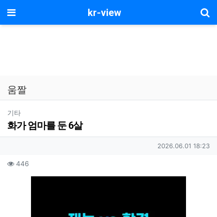
기
메뉴
kr-view
움짤
분류
기타
화가 엄마를 둔 6살
작성자 정보
작성일
2026.06.01 18:23
컨텐츠 정보
조회
446
본문