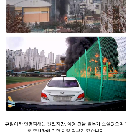
휴일이라 인명피해는 없었지만, 식당 건물 일부가 소실됐으며 1
층 주차장에 있던 차량 일부가 탔습니다.